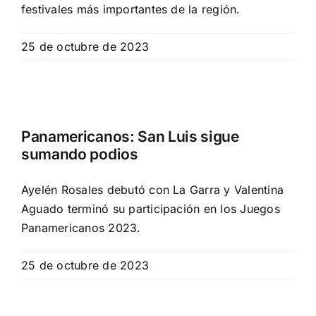
festivales más importantes de la región.
25 de octubre de 2023
Panamericanos: San Luis sigue
sumando podios
Ayelén Rosales debutó con La Garra y Valentina
Aguado terminó su participación en los Juegos
Panamericanos 2023.
25 de octubre de 2023