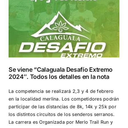
Se viene “Calaguala Desafío Extremo
2024″. Todos los detalles en la nota
La competencia se realizará 2,3 y 4 de febrero
en la localidad merlina. Los competidores podrán
participar de las distancias de 8k, 14k y 25k por
los distintos circuitos de los senderos serranos.
La carrera es Organizada por Merlo Trail Run y