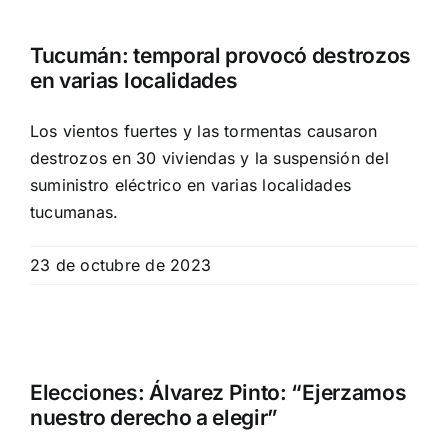
Tucumán: temporal provocó destrozos
en varias localidades
Los vientos fuertes y las tormentas causaron
destrozos en 30 viviendas y la suspensión del
suministro eléctrico en varias localidades
tucumanas.
23 de octubre de 2023
Elecciones: Álvarez Pinto: “Ejerzamos
nuestro derecho a elegir”