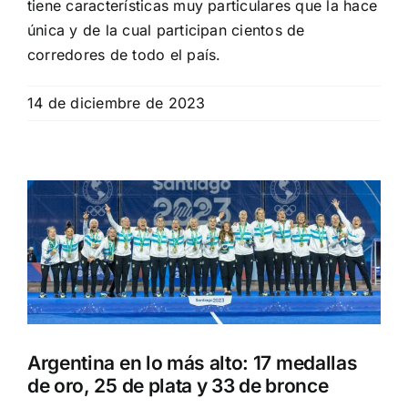
tiene características muy particulares que la hace
única y de la cual participan cientos de
corredores de todo el país.
14 de diciembre de 2023
Argentina en lo más alto: 17 medallas
de oro, 25 de plata y 33 de bronce