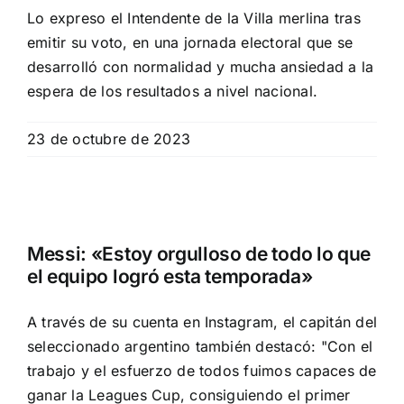
Lo expreso el Intendente de la Villa merlina tras
emitir su voto, en una jornada electoral que se
desarrolló con normalidad y mucha ansiedad a la
espera de los resultados a nivel nacional.
23 de octubre de 2023
Messi: «Estoy orgulloso de todo lo que
el equipo logró esta temporada»
A través de su cuenta en Instagram, el capitán del
seleccionado argentino también destacó: "Con el
trabajo y el esfuerzo de todos fuimos capaces de
ganar la Leagues Cup, consiguiendo el primer