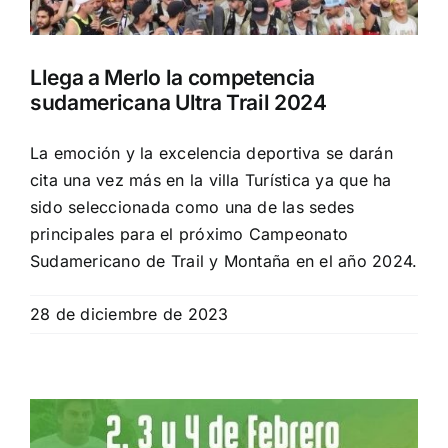
Llega a Merlo la competencia
sudamericana Ultra Trail 2024
La emoción y la excelencia deportiva se darán
cita una vez más en la villa Turística ya que ha
sido seleccionada como una de las sedes
principales para el próximo Campeonato
Sudamericano de Trail y Montaña en el año 2024.
28 de diciembre de 2023