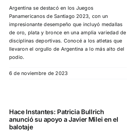
Argentina se destacó en los Juegos
Panamericanos de Santiago 2023, con un
impresionante desempeño que incluyó medallas
de oro, plata y bronce en una amplia variedad de
disciplinas deportivas. Conocé a los atletas que
llevaron el orgullo de Argentina a lo más alto del
podio.
6 de noviembre de 2023
Hace Instantes: Patricia Bullrich
anunció su apoyo a Javier Milei en el
balotaje