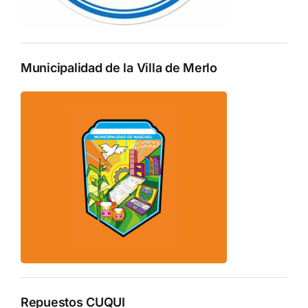
Municipalidad de la Villa de Merlo
Repuestos CUQUI