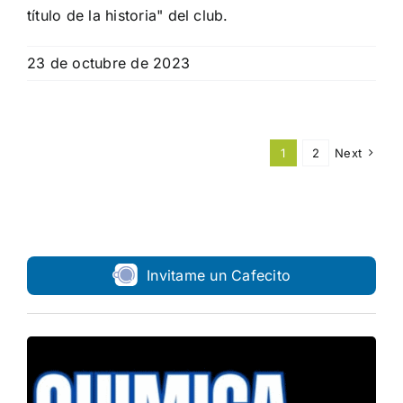
título de la historia" del club.
23 de octubre de 2023
1
2
Next
Invitame un Cafecito