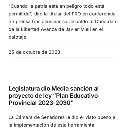
"Cuando la patria está en peligro todo está
permitido”, dijo la titular del PRO en conferencia
de prensa tras anunciar su respaldo al Candidato
de la Libertad Avanza de Javier Mieli en el
balotaje.
25 de octubre de 2023
Legislatura dio Media sanción al
proyecto de ley “Plan Educativo
Provincial 2023-2030”
La Cámara de Senadores le dio el visto bueno a
la implementación de esta herramienta