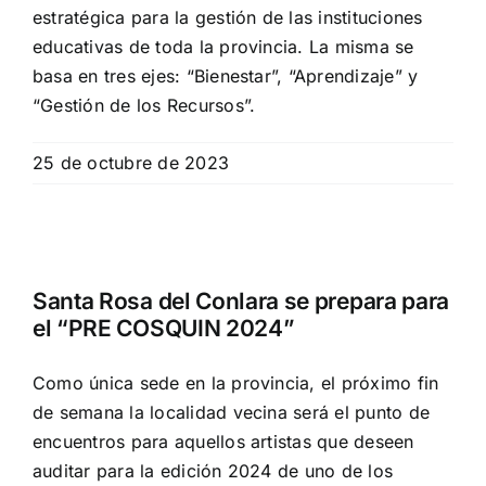
estratégica para la gestión de las instituciones
educativas de toda la provincia. La misma se
basa en tres ejes: “Bienestar”, “Aprendizaje” y
“Gestión de los Recursos”.
25 de octubre de 2023
Santa Rosa del Conlara se prepara para
el “PRE COSQUIN 2024”
Como única sede en la provincia, el próximo fin
de semana la localidad vecina será el punto de
encuentros para aquellos artistas que deseen
auditar para la edición 2024 de uno de los