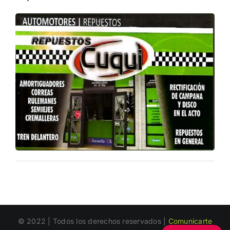
© 2022 | Todos los derechos reservados |
Comunicarte