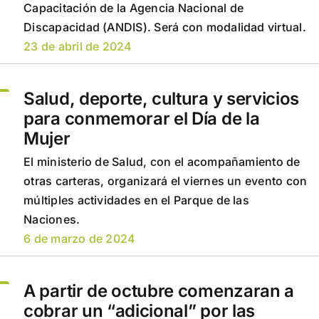
Capacitación de la Agencia Nacional de
Discapacidad (ANDIS). Será con modalidad virtual.
23 de abril de 2024
Salud, deporte, cultura y servicios
para conmemorar el Día de la
Mujer
El ministerio de Salud, con el acompañamiento de
otras carteras, organizará el viernes un evento con
múltiples actividades en el Parque de las
Naciones.
6 de marzo de 2024
A partir de octubre comenzaran a
cobrar un “adicional” por las