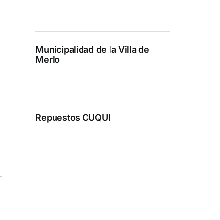
Municipalidad de la Villa de
Merlo
Repuestos CUQUI