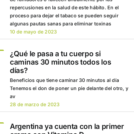
repercusiones en la salud de este hábito. En el
proceso para dejar el tabaco se pueden seguir
algunas pautas sanas para eliminar toxinas
10 de mayo de 2023
¿Qué le pasa a tu cuerpo si
caminas 30 minutos todos los
días?
Beneficios que tiene caminar 30 minutos al día
Tenemos el don de poner un pie delante del otro, y
av
28 de marzo de 2023
Argentina ya cuenta con la primer