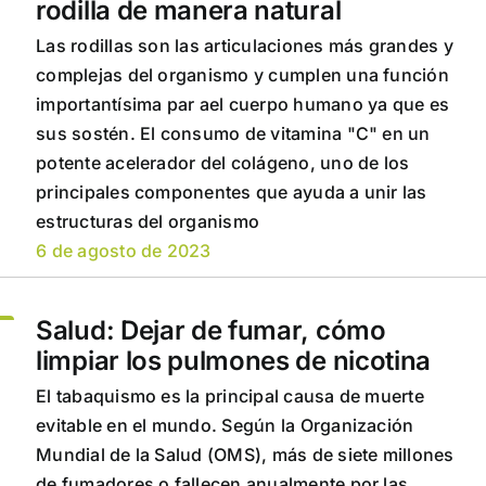
rodilla de manera natural
Las rodillas son las articulaciones más grandes y
complejas del organismo y cumplen una función
importantísima par ael cuerpo humano ya que es
sus sostén. El consumo de vitamina "C" en un
potente acelerador del colágeno, uno de los
principales componentes que ayuda a unir las
estructuras del organismo
6 de agosto de 2023
Salud: Dejar de fumar, cómo
limpiar los pulmones de nicotina
El tabaquismo es la principal causa de muerte
evitable en el mundo. Según la Organización
Mundial de la Salud (OMS), más de siete millones
de fumadores o fallecen anualmente por las