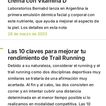
crema con Vitamina D
Laboratorios Bernabó lanza en Argentina la
primera emulsión dérmica facial y corporal con
este nutriente, que ayuda a mejorar el aspecto de
la piel. Los detalles en esta nota
28 de marzo de 2023
Las 10 claves para mejorar tu
rendimiento de Trail Running
Debido a su naturaleza, considerar el running y el
trail running como dos disciplinas deportivas muy
similares se trataría de una afirmación muy
acertada. Al fin y al cabo, las dos consisten en
correr y en intentar cubrir una distancia
determinada en el menor tiempo posible si lo
realizamos en modalidad competitiva. Las 10