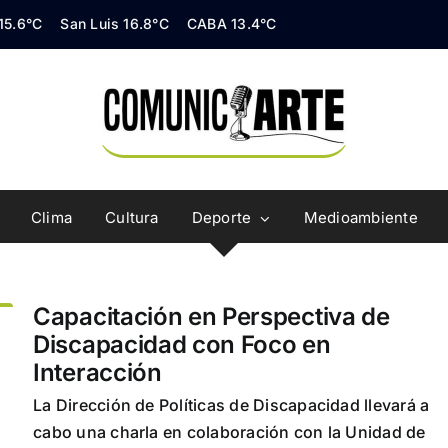
 15.6°C
San Luis 16.8°C
CABA 13.4°C
Clima
Cultura
Deporte
Medioambiente
Capacitación en Perspectiva de
Discapacidad con Foco en
Interacción
La Dirección de Políticas de Discapacidad llevará a
cabo una charla en colaboración con la Unidad de