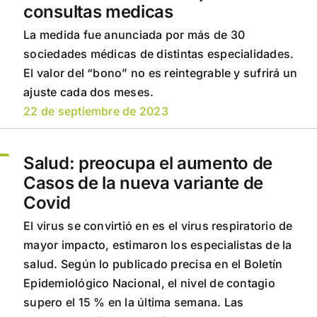
consultas medicas
La medida fue anunciada por más de 30
sociedades médicas de distintas especialidades.
El valor del “bono” no es reintegrable y sufrirá un
ajuste cada dos meses.
22 de septiembre de 2023
Salud: preocupa el aumento de
Casos de la nueva variante de
Covid
El virus se convirtió en es el virus respiratorio de
mayor impacto, estimaron los especialistas de la
salud. Según lo publicado precisa en el Boletín
Epidemiológico Nacional, el nivel de contagio
supero el 15 % en la última semana. Las