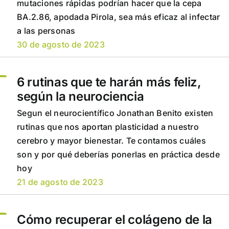
mutaciones rápidas podrían hacer que la cepa
BA.2.86, apodada Pirola, sea más eficaz al infectar
a las personas
30 de agosto de 2023
6 rutinas que te harán más feliz,
según la neurociencia
Segun el neurocientífico Jonathan Benito existen
rutinas que nos aportan plasticidad a nuestro
cerebro y mayor bienestar. Te contamos cuáles
son y por qué deberías ponerlas en práctica desde
hoy
21 de agosto de 2023
Cómo recuperar el colágeno de la