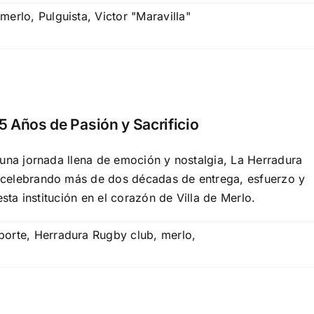
,
merlo
,
Pulguista
,
Victor "Maravilla"
 Años de Pasión y Sacrificio
una jornada llena de emoción y nostalgia, La Herradura
celebrando más de dos décadas de entrega, esfuerzo y
sta institución en el corazón de Villa de Merlo.
porte
,
Herradura Rugby club
,
merlo
,