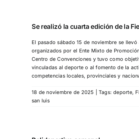
Se realizó la cuarta edición de la Fi
El pasado sábado 15 de noviembre se llevó
organizados por el Ente Mixto de Promoción 
Centro de Convenciones y tuvo como objetiv
vinculadas al deporte o al fomento de la act
competencias locales, provinciales y nacion
18 de noviembre de 2025
|
Tags:
deporte
,
F
san luis