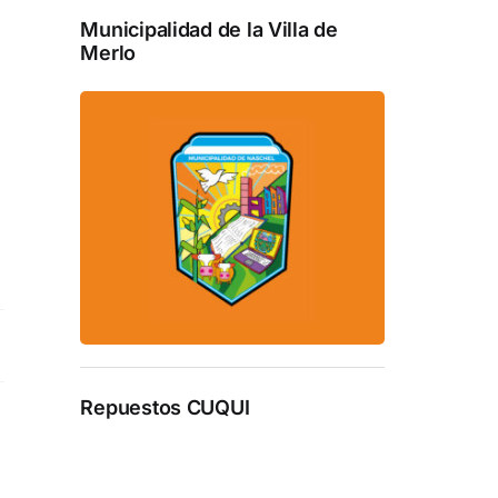
Municipalidad de la Villa de
Merlo
Repuestos CUQUI