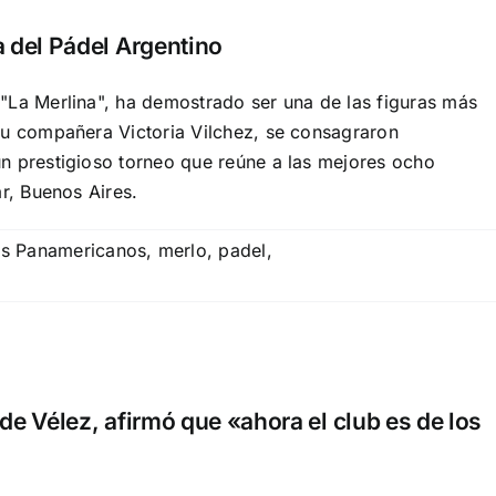
 del Pádel Argentino
"La Merlina", ha demostrado ser una de las figuras más
su compañera Victoria Vilchez, se consagraron
n prestigioso torneo que reúne a las mejores ocho
r, Buenos Aires.
s Panamericanos
,
merlo
,
padel
,
de Vélez, afirmó que «ahora el club es de los