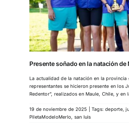
Presente soñado en la natación de 
La actualidad de la natación en la provinci
representantes se hicieron presente en los 
Redentor”, realizados en Maule, Chile, y en 
19 de noviembre de 2025
|
Tags:
deporte
,
j
PiletaModeloMerlo
,
san luis