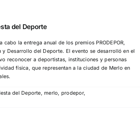
esta del Deporte
 a cabo la entrega anual de los premios PRODEPOR,
y Desarrollo del Deporte. El evento se desarrolló en el
o reconocer a deportistas, instituciones y personas
ividad física, que representan a la ciudad de Merlo en
ales.
iesta del Deporte
,
merlo
,
prodepor
,