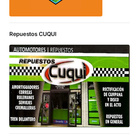
Repuestos CUQUI