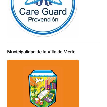
Municipalidad de la Villa de Merlo