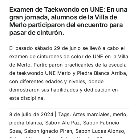
Examen de Taekwondo en UNE: En una
gran jornada, alumnos de la Villa de
Merlo participaron del encuentro para
pasar de cinturón.
El pasado sábado 29 de junio se llevó a cabo el
examen de cinturones de color de UNE en la Villa
de Merlo. Participaron practicantes de la escuela
de taekwondo UNE Merlo y Piedra Blanca Arriba,
con diferentes edades y niveles, donde
demostraron sus habilidades y dedicación en
esta disciplina.
8 de julio de 2024
|
Tags:
Artes marciales
,
merlo
,
piedra blanca
,
Sabon Ale Paz
,
Sabon Fabricio
Sosa
,
Sabon Ignacio Piran
,
Sabon Lucas Alonso
,