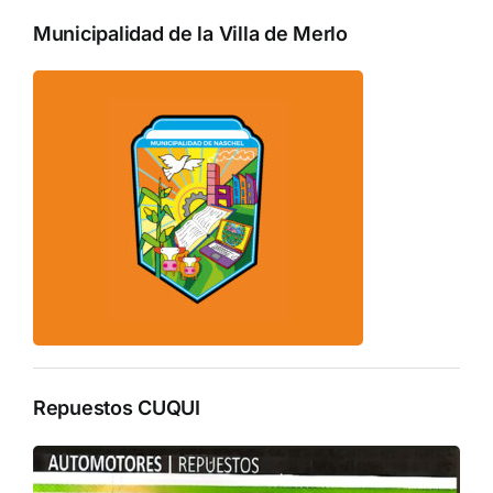
Municipalidad de la Villa de Merlo
Repuestos CUQUI